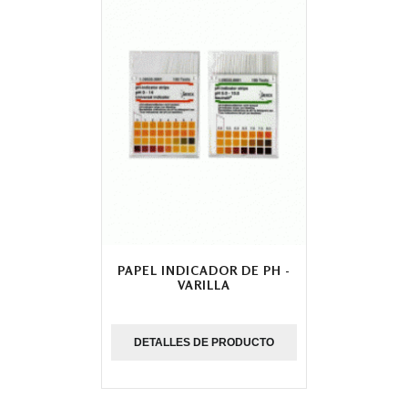
PAPEL INDICADOR DE PH -
VARILLA
DETALLES DE PRODUCTO