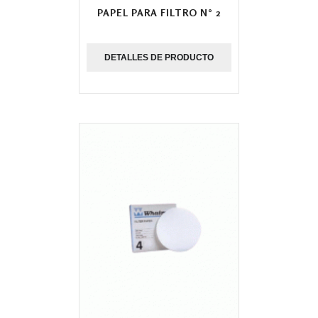
PAPEL PARA FILTRO N° 2
DETALLES DE PRODUCTO