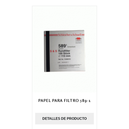
PAPEL PARA FILTRO 589-1
DETALLES DE PRODUCTO