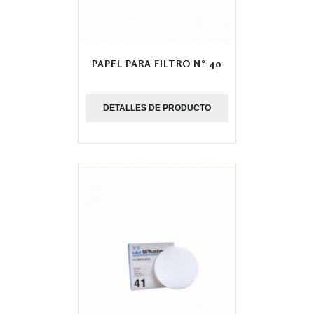
PAPEL PARA FILTRO N° 40
DETALLES DE PRODUCTO