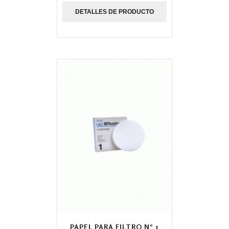
DETALLES DE PRODUCTO
PAPEL PARA FILTRO N° 1