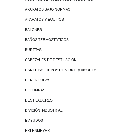
APARATOS BAJO NORMAS
APARATOS Y EQUIPOS
BALONES
BAÑOS TERMOSTÁTICOS
BURETAS
CABEZALES DE DESTILACIÓN
CAÑERÍAS , TUBOS DE VIDRIO y VISORES
CENTRÍFUGAS
COLUMNAS
DESTILADORES
DIVISIÓN INDUSTRIAL
EMBUDOS
ERLENMEYER