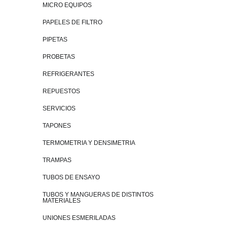
MICRO EQUIPOS
PAPELES DE FILTRO
PIPETAS
PROBETAS
REFRIGERANTES
REPUESTOS
SERVICIOS
TAPONES
TERMOMETRIA Y DENSIMETRIA
TRAMPAS
TUBOS DE ENSAYO
TUBOS Y MANGUERAS DE DISTINTOS
MATERIALES
UNIONES ESMERILADAS