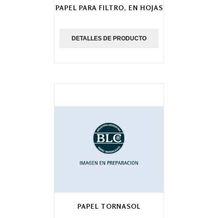
PAPEL PARA FILTRO, EN HOJAS
DETALLES DE PRODUCTO
PAPEL TORNASOL