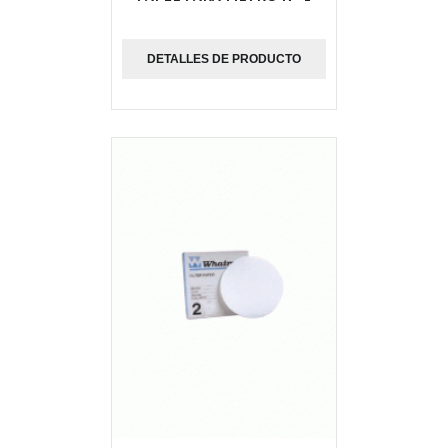
DETALLES DE PRODUCTO