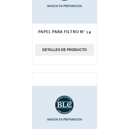
PAPEL PARA FILTRO N° 54
DETALLES DE PRODUCTO