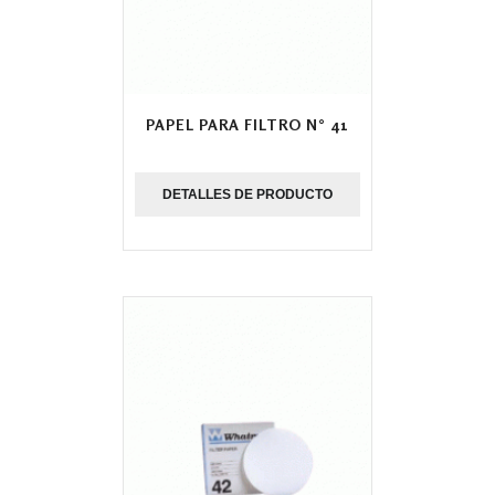
PAPEL PARA FILTRO N° 41
DETALLES DE PRODUCTO