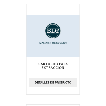
CARTUCHO PARA
EXTRACCIÓN
DETALLES DE PRODUCTO