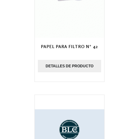
PAPEL PARA FILTRO N° 42
DETALLES DE PRODUCTO