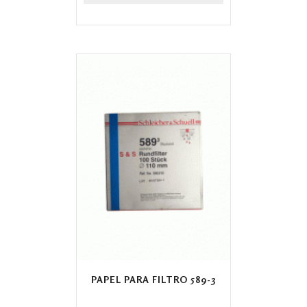
PAPEL PARA FILTRO 589-3