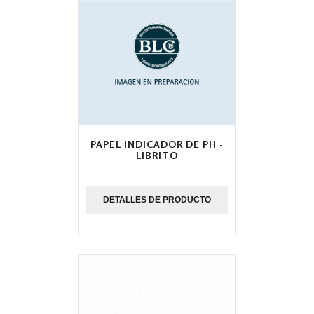
PAPEL INDICADOR DE PH -
LIBRITO
DETALLES DE PRODUCTO