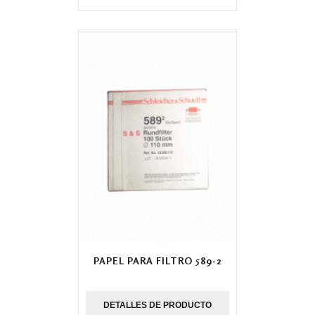
PAPEL PARA FILTRO 589-2
DETALLES DE PRODUCTO