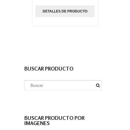
DETALLES DE PRODUCTO
BUSCAR PRODUCTO
BUSCAR PRODUCTO POR
IMAGENES