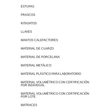
ESTUFAS
FRASCOS
KITASATOS
LLAVES
MANTOS CALEFACTORES
MATERIAL DE CUARZO
MATERIAL DE PORCELANA
MATERIAL METÁLICO
MATERIAL PLÁSTICO PARA LABORATORIO
MATERIAL VOLUMÉTRICO CON CERTIFICACIÓN
POR INDIVIDUAL
MATERIAL VOLUMÉTRICO CON CERTIFICACIÓN
POR LOTE
MATRACES