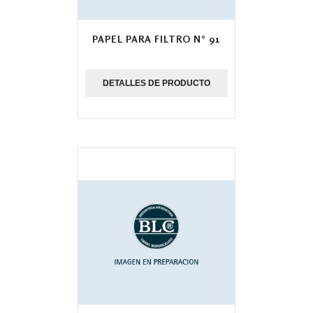
PAPEL PARA FILTRO N° 91
DETALLES DE PRODUCTO