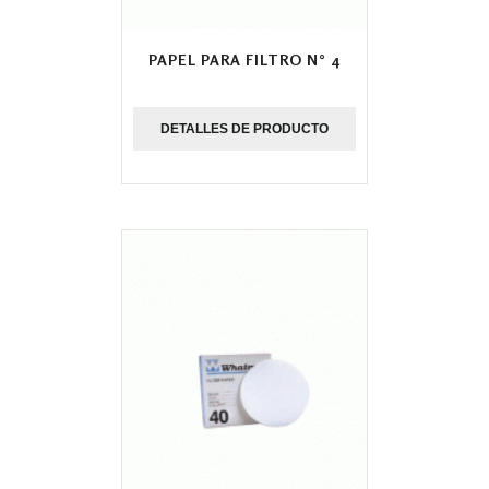
PAPEL PARA FILTRO N° 4
DETALLES DE PRODUCTO