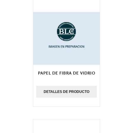
PAPEL DE FIBRA DE VIDRIO
DETALLES DE PRODUCTO