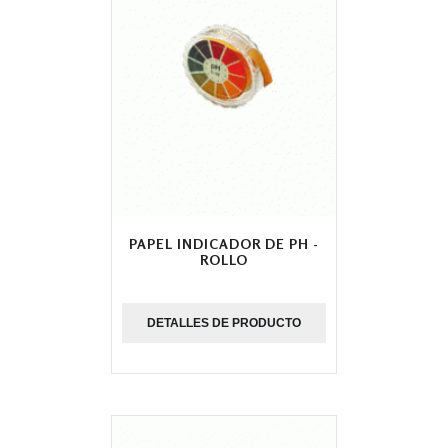
PAPEL INDICADOR DE PH -
ROLLO
DETALLES DE PRODUCTO