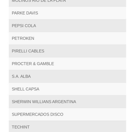
MOLINOS RIO DE LA PLATA
PARKE DAVIS
PEPSI COLA
PETROKEN
PIRELLI CABLES
PROCTER & GAMBLE
S.A. ALBA
SHELL CAPSA
SHERWIN WILLIANS ARGENTINA
SUPERMERCADOS DISCO
TECHINT