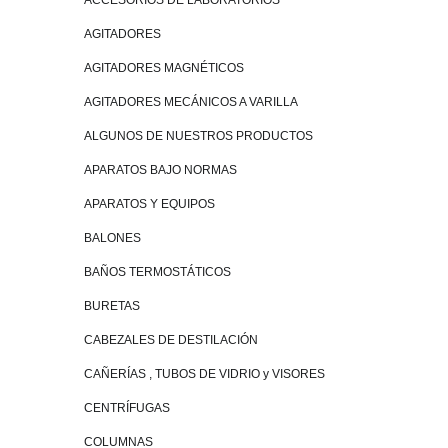
ACCESORIOS DE LABORATORIOS
AGITADORES
AGITADORES MAGNÉTICOS
AGITADORES MECÁNICOS A VARILLA
ALGUNOS DE NUESTROS PRODUCTOS
APARATOS BAJO NORMAS
APARATOS Y EQUIPOS
BALONES
BAÑOS TERMOSTÁTICOS
BURETAS
CABEZALES DE DESTILACIÓN
CAÑERÍAS , TUBOS DE VIDRIO y VISORES
CENTRÍFUGAS
COLUMNAS