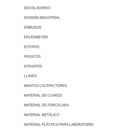
DESTILADORES
DIVISIÓN INDUSTRIAL
EMBUDOS
ERLENMEYER
ESTUFAS
FRASCOS
KITASATOS
LLAVES
MANTOS CALEFACTORES
MATERIAL DE CUARZO
MATERIAL DE PORCELANA
MATERIAL METÁLICO
MATERIAL PLÁSTICO PARA LABORATORIO