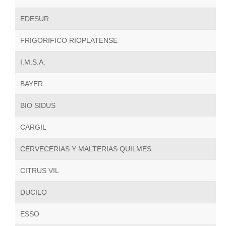
EDESUR
FRIGORIFICO RIOPLATENSE
I.M.S.A.
BAYER
BIO SIDUS
CARGIL
CERVECERIAS Y MALTERIAS QUILMES
CITRUS VIL
DUCILO
ESSO