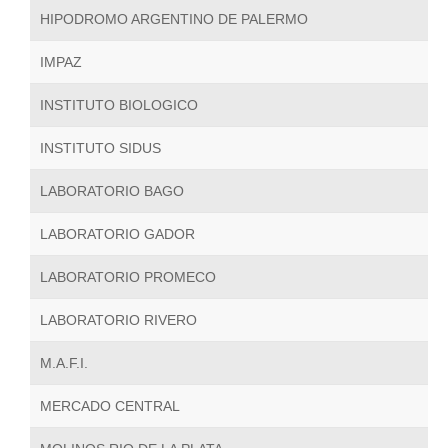
HIPODROMO ARGENTINO DE PALERMO
IMPAZ
INSTITUTO BIOLOGICO
INSTITUTO SIDUS
LABORATORIO BAGO
LABORATORIO GADOR
LABORATORIO PROMECO
LABORATORIO RIVERO
M.A.F.I.
MERCADO CENTRAL