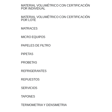
MATERIAL VOLUMÉTRICO CON CERTIFICACIÓN
POR INDIVIDUAL
MATERIAL VOLUMÉTRICO CON CERTIFICACIÓN
POR LOTE
MATRACES
MICRO EQUIPOS
PAPELES DE FILTRO
PIPETAS
PROBETAS
REFRIGERANTES
REPUESTOS
SERVICIOS
TAPONES
TERMOMETRIA Y DENSIMETRIA