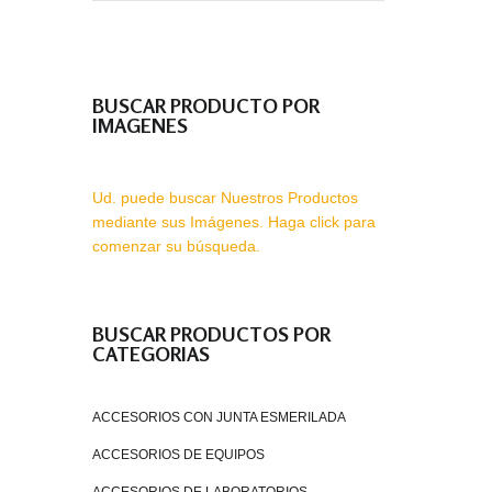
BUSCAR PRODUCTO POR
IMAGENES
Ud. puede buscar Nuestros Productos
mediante sus Imágenes. Haga click para
comenzar su búsqueda.
BUSCAR PRODUCTOS POR
CATEGORIAS
ACCESORIOS CON JUNTA ESMERILADA
ACCESORIOS DE EQUIPOS