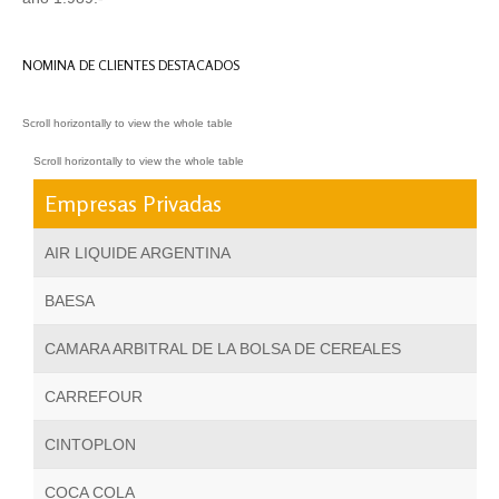
NOMINA DE CLIENTES DESTACADOS
Empresas Privadas
AIR LIQUIDE ARGENTINA
BAESA
CAMARA ARBITRAL DE LA BOLSA DE CEREALES
CARREFOUR
CINTOPLON
COCA COLA