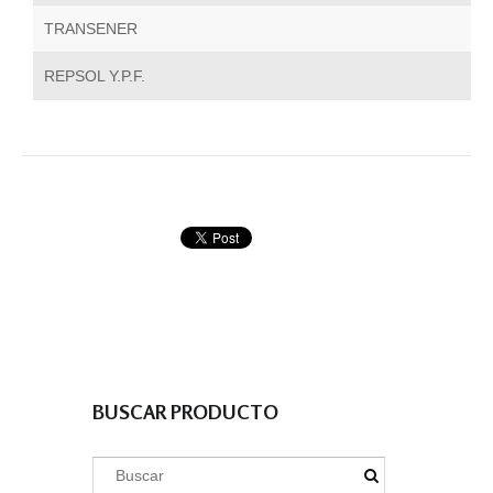
TRANSENER
REPSOL Y.P.F.
BUSCAR PRODUCTO