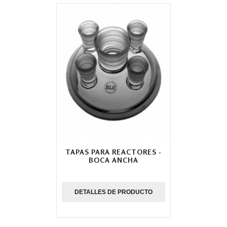
TAPAS PARA REACTORES -
BOCA ANCHA
DETALLES DE PRODUCTO