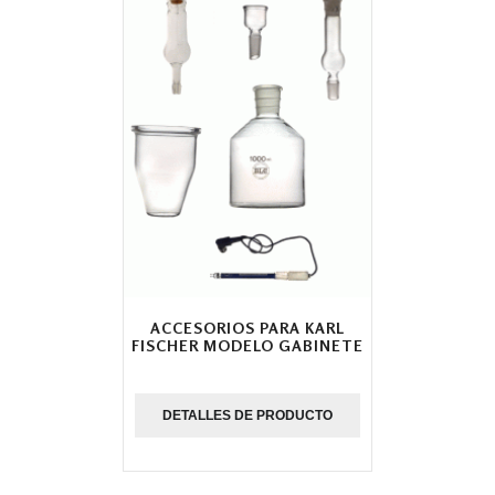
ACCESORIOS PARA KARL
FISCHER MODELO GABINETE
DETALLES DE PRODUCTO