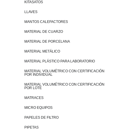
KITASATOS
LLAVES
MANTOS CALEFACTORES
MATERIAL DE CUARZO
MATERIAL DE PORCELANA
MATERIAL METÁLICO
MATERIAL PLÁSTICO PARA LABORATORIO
MATERIAL VOLUMÉTRICO CON CERTIFICACIÓN
POR INDIVIDUAL
MATERIAL VOLUMÉTRICO CON CERTIFICACIÓN
POR LOTE
MATRACES
MICRO EQUIPOS
PAPELES DE FILTRO
PIPETAS