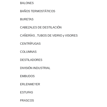
BALONES
BAÑOS TERMOSTÁTICOS
BURETAS
CABEZALES DE DESTILACIÓN
CAÑERÍAS , TUBOS DE VIDRIO y VISORES
CENTRÍFUGAS
COLUMNAS
DESTILADORES
DIVISIÓN INDUSTRIAL
EMBUDOS
ERLENMEYER
ESTUFAS
FRASCOS