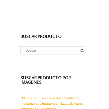
BUSCAR PRODUCTO
BUSCAR PRODUCTO POR
IMAGENES
Ud. puede buscar Nuestros Productos
mediante sus Imágenes. Haga click para
comenzar su búsqueda.