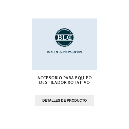
ACCESORIO PARA EQUIPO
DESTILADOR ROTATIVO
DETALLES DE PRODUCTO