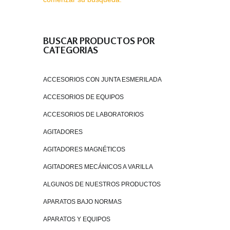
BUSCAR PRODUCTOS POR
CATEGORIAS
ACCESORIOS CON JUNTA ESMERILADA
ACCESORIOS DE EQUIPOS
ACCESORIOS DE LABORATORIOS
AGITADORES
AGITADORES MAGNÉTICOS
AGITADORES MECÁNICOS A VARILLA
ALGUNOS DE NUESTROS PRODUCTOS
APARATOS BAJO NORMAS
APARATOS Y EQUIPOS