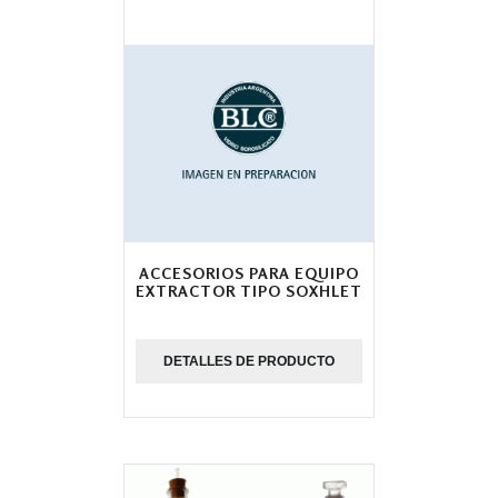
ACCESORIOS PARA EQUIPO
EXTRACTOR TIPO SOXHLET
DETALLES DE PRODUCTO