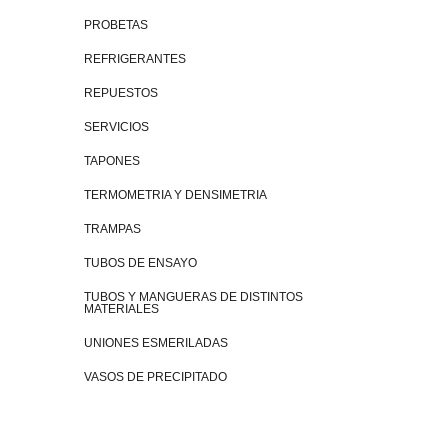
PROBETAS
REFRIGERANTES
REPUESTOS
SERVICIOS
TAPONES
TERMOMETRIA Y DENSIMETRIA
TRAMPAS
TUBOS DE ENSAYO
TUBOS Y MANGUERAS DE DISTINTOS
MATERIALES
UNIONES ESMERILADAS
VASOS DE PRECIPITADO