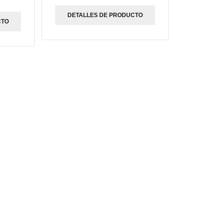
DETALLES DE PRODUCTO
CTO