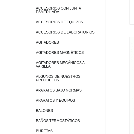
ACCESORIOS CON JUNTA
ESMERILADA
ACCESORIOS DE EQUIPOS
ACCESORIOS DE LABORATORIOS
AGITADORES
AGITADORES MAGNÉTICOS
AGITADORES MECÁNICOS A
VARILLA
ALGUNOS DE NUESTROS
PRODUCTOS
APARATOS BAJO NORMAS
APARATOS Y EQUIPOS
BALONES
BAÑOS TERMOSTÁTICOS
BURETAS