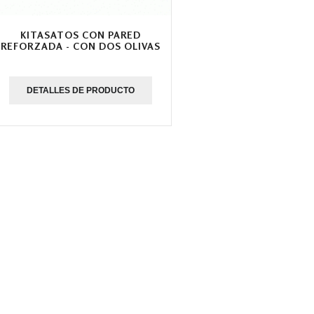
KITASATOS CON PARED
REFORZADA - CON DOS OLIVAS
DETALLES DE PRODUCTO