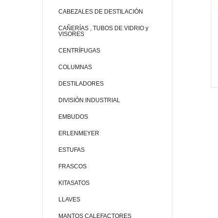
CABEZALES DE DESTILACIÓN
CAÑERÍAS , TUBOS DE VIDRIO y
VISORES
CENTRÍFUGAS
COLUMNAS
DESTILADORES
DIVISIÓN INDUSTRIAL
EMBUDOS
ERLENMEYER
ESTUFAS
FRASCOS
KITASATOS
LLAVES
MANTOS CALEFACTORES