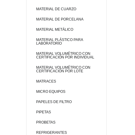
MATERIAL DE CUARZO
MATERIAL DE PORCELANA
MATERIAL METÁLICO
MATERIAL PLÁSTICO PARA
LABORATORIO
MATERIAL VOLUMÉTRICO CON
CERTIFICACIÓN POR INDIVIDUAL
MATERIAL VOLUMÉTRICO CON
CERTIFICACIÓN POR LOTE
MATRACES
MICRO EQUIPOS
PAPELES DE FILTRO
PIPETAS
PROBETAS
REFRIGERANTES