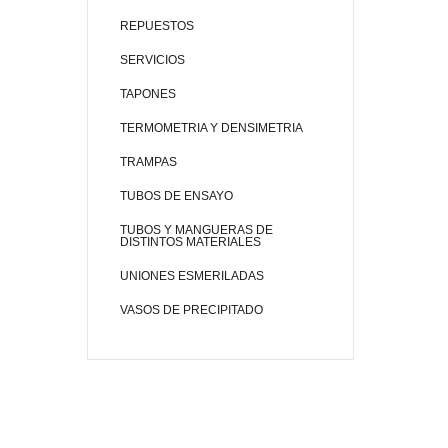
REPUESTOS
SERVICIOS
TAPONES
TERMOMETRIA Y DENSIMETRIA
TRAMPAS
TUBOS DE ENSAYO
TUBOS Y MANGUERAS DE
DISTINTOS MATERIALES
UNIONES ESMERILADAS
VASOS DE PRECIPITADO