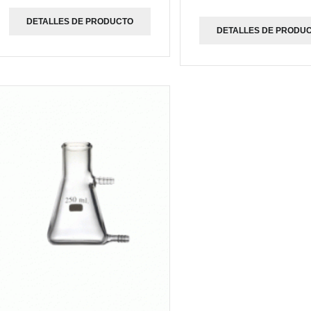
DETALLES DE PRODUCTO
DETALLES DE PRODU