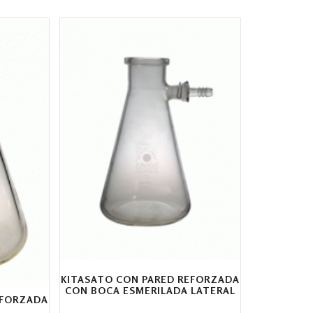
KITASATO CON PARED REFORZADA
CON BOCA ESMERILADA LATERAL
EFORZADA