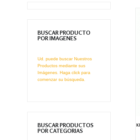
BUSCAR PRODUCTO
POR IMAGENES
Ud. puede buscar Nuestros
Productos mediante sus
Imágenes. Haga click para
comenzar su búsqueda.
BUSCAR PRODUCTOS
K
POR CATEGORIAS