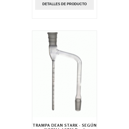
DETALLES DE PRODUCTO
TRAMPA DEAN STARK - SEGÚN