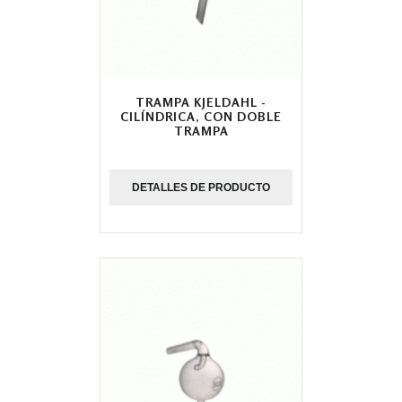
TRAMPA KJELDAHL -
CILÍNDRICA, CON DOBLE
TRAMPA
DETALLES DE PRODUCTO