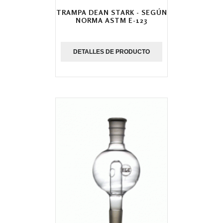
TRAMPA DEAN STARK - SEGÚN
NORMA ASTM E-123
DETALLES DE PRODUCTO