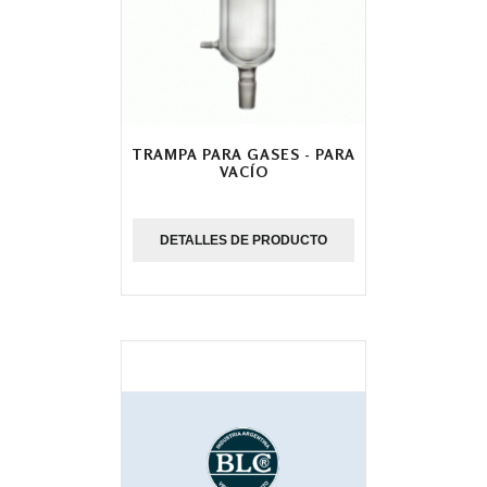
TRAMPA PARA GASES - PARA
VACÍO
DETALLES DE PRODUCTO