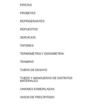
PIPETAS
PROBETAS
REFRIGERANTES
REPUESTOS
SERVICIOS
TAPONES
TERMOMETRIA Y DENSIMETRIA
TRAMPAS
TUBOS DE ENSAYO
TUBOS Y MANGUERAS DE DISTINTOS
MATERIALES
UNIONES ESMERILADAS
VASOS DE PRECIPITADO