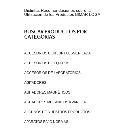
Distintas Recomendaciónes sobre la
Ulilización de los Productos BIMAR LOGA
BUSCAR PRODUCTOS POR
CATEGORIAS
ACCESORIOS CON JUNTA ESMERILADA
ACCESORIOS DE EQUIPOS
ACCESORIOS DE LABORATORIOS
AGITADORES
AGITADORES MAGNÉTICOS
AGITADORES MECÁNICOS A VARILLA
ALGUNOS DE NUESTROS PRODUCTOS
APARATOS BAJO NORMAS