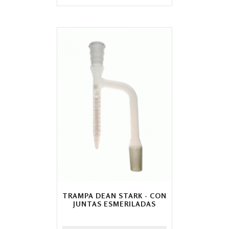
TRAMPA DEAN STARK - CON
JUNTAS ESMERILADAS