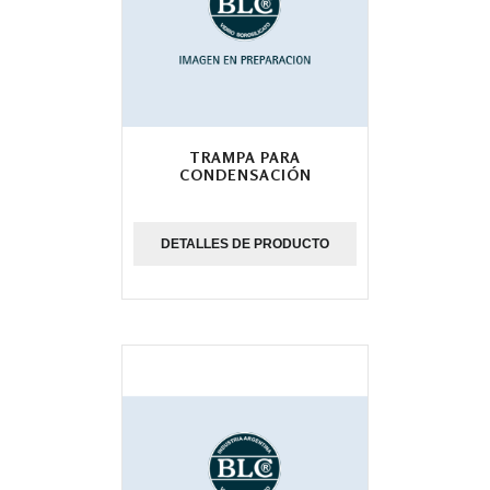
TRAMPA PARA
CONDENSACIÓN
DETALLES DE PRODUCTO