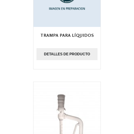
TRAMPA PARA LÍQUIDOS
DETALLES DE PRODUCTO