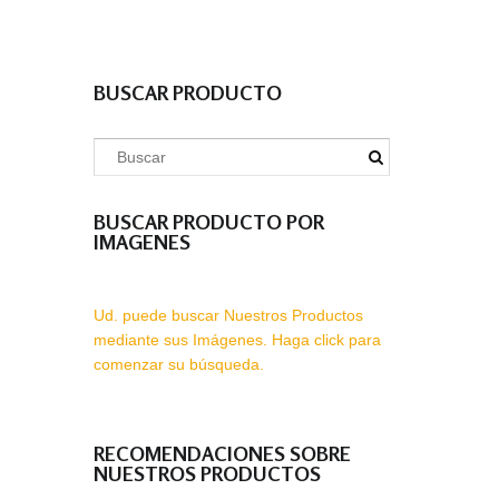
BUSCAR PRODUCTO
BUSCAR PRODUCTO POR
IMAGENES
Ud. puede buscar Nuestros Productos
mediante sus Imágenes. Haga click para
comenzar su búsqueda.
RECOMENDACIONES SOBRE
NUESTROS PRODUCTOS