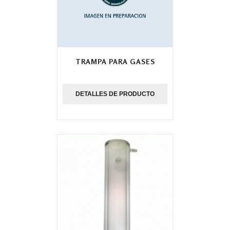
TRAMPA PARA GASES
DETALLES DE PRODUCTO