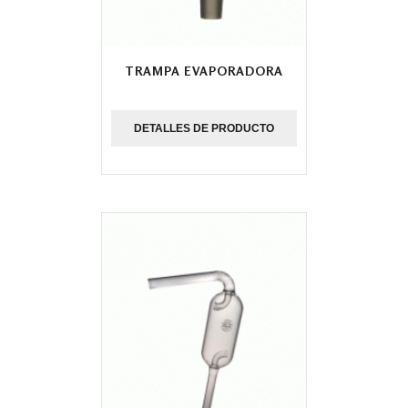
TRAMPA EVAPORADORA
DETALLES DE PRODUCTO