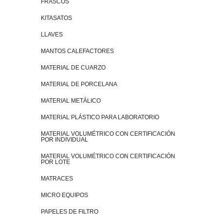
FRASCOS
KITASATOS
LLAVES
MANTOS CALEFACTORES
MATERIAL DE CUARZO
MATERIAL DE PORCELANA
MATERIAL METÁLICO
MATERIAL PLÁSTICO PARA LABORATORIO
MATERIAL VOLUMÉTRICO CON CERTIFICACIÓN
POR INDIVIDUAL
MATERIAL VOLUMÉTRICO CON CERTIFICACIÓN
POR LOTE
MATRACES
MICRO EQUIPOS
PAPELES DE FILTRO