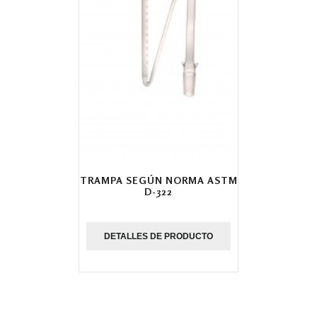
TRAMPA SEGÚN NORMA ASTM
D-322
DETALLES DE PRODUCTO