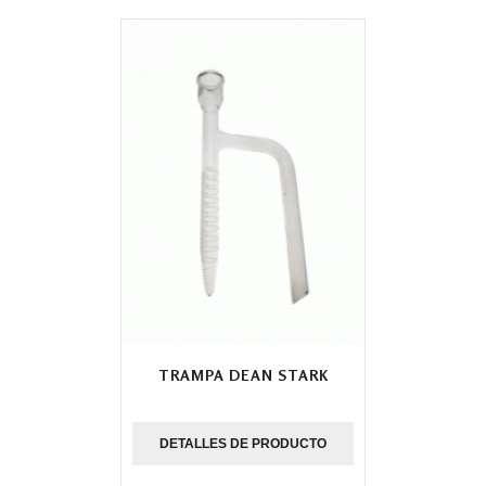
TRAMPA DEAN STARK
DETALLES DE PRODUCTO