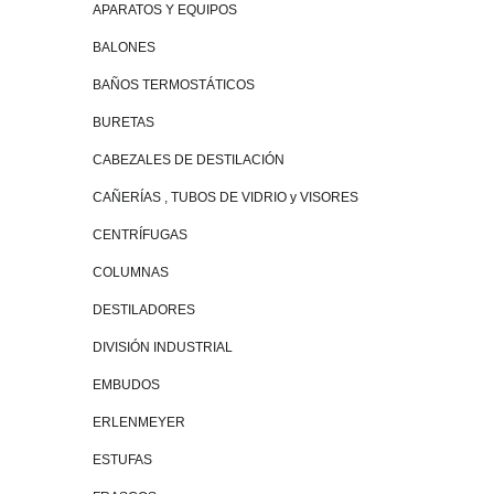
APARATOS Y EQUIPOS
BALONES
BAÑOS TERMOSTÁTICOS
BURETAS
CABEZALES DE DESTILACIÓN
CAÑERÍAS , TUBOS DE VIDRIO y VISORES
CENTRÍFUGAS
COLUMNAS
DESTILADORES
DIVISIÓN INDUSTRIAL
EMBUDOS
ERLENMEYER
ESTUFAS