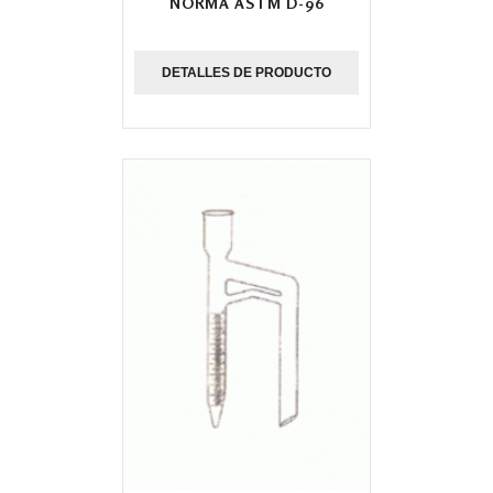
NORMA ASTM D-96
DETALLES DE PRODUCTO