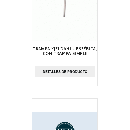
TRAMPA KJELDAHL - ESFÉRICA,
CON TRAMPA SIMPLE
DETALLES DE PRODUCTO