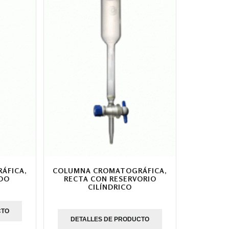
ÁFICA,
COLUMNA CROMATOGRÁFICA,
DO
RECTA CON RESERVORIO
CILÍNDRICO
CTO
DETALLES DE PRODUCTO