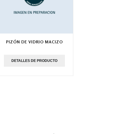
PIZÓN DE VIDRIO MACIZO
DETALLES DE PRODUCTO