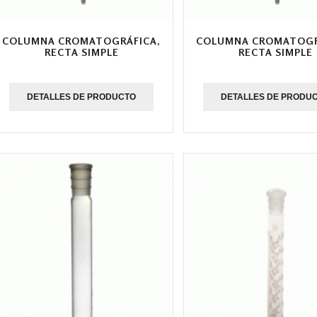
COLUMNA CROMATOGRÁFICA,
COLUMNA CROMATOGR
RECTA SIMPLE
RECTA SIMPLE
DETALLES DE PRODUCTO
DETALLES DE PRODU