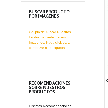
BUSCAR PRODUCTO
POR IMAGENES
Ud. puede buscar Nuestros
Productos mediante sus
Imágenes. Haga click para
comenzar su búsqueda.
RECOMENDACIONES
SOBRE NUESTROS
PRODUCTOS
Distintas Recomendaciónes