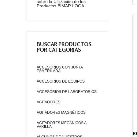
sobre la Ulilización de los
Productos BIMAR LOGA
BUSCAR PRODUCTOS
POR CATEGORIAS
ACCESORIOS CON JUNTA
ESMERILADA
ACCESORIOS DE EQUIPOS
ACCESORIOS DE LABORATORIOS
AGITADORES
AGITADORES MAGNÉTICOS
AGITADORES MECÁNICOS A
VARILLA
R