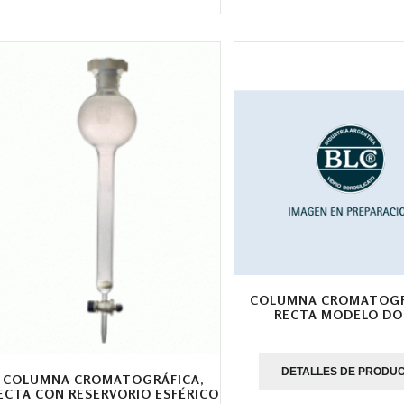
COLUMNA CROMATOGR
RECTA MODELO DO
DETALLES DE PRODU
COLUMNA CROMATOGRÁFICA,
ECTA CON RESERVORIO ESFÉRICO