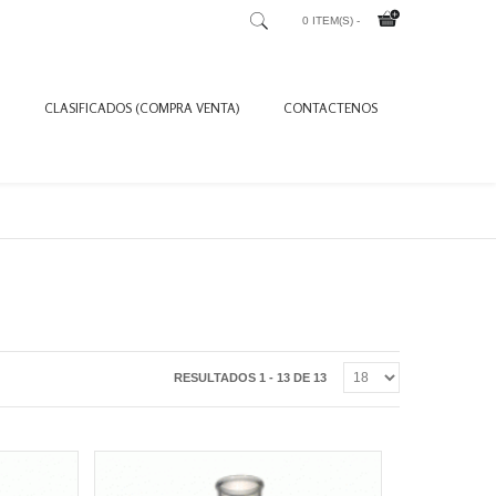
0 ITEM(S) -
CLASIFICADOS (COMPRA VENTA)
CONTACTENOS
RESULTADOS 1 - 13 DE 13