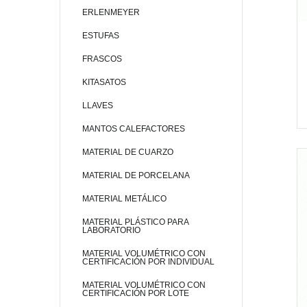
ERLENMEYER
ESTUFAS
FRASCOS
KITASATOS
LLAVES
MANTOS CALEFACTORES
MATERIAL DE CUARZO
MATERIAL DE PORCELANA
MATERIAL METÁLICO
MATERIAL PLÁSTICO PARA
LABORATORIO
MATERIAL VOLUMÉTRICO CON
CERTIFICACIÓN POR INDIVIDUAL
MATERIAL VOLUMÉTRICO CON
CERTIFICACIÓN POR LOTE