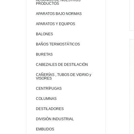
ALGUNOS DE NUESTROS
PRODUCTOS
APARATOS BAJO NORMAS
APARATOS Y EQUIPOS
BALONES
BAÑOS TERMOSTÁTICOS
BURETAS
CABEZALES DE DESTILACIÓN
CAÑERÍAS , TUBOS DE VIDRIO y
VISORES
CENTRÍFUGAS
COLUMNAS
DESTILADORES
DIVISIÓN INDUSTRIAL
EMBUDOS