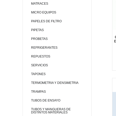
MATRACES
MICRO EQUIPOS
PAPELES DE FILTRO
PIPETAS
PROBETAS
REFRIGERANTES
REPUESTOS
SERVICIOS
TAPONES
TERMOMETRIA Y DENSIMETRIA
TRAMPAS
TUBOS DE ENSAYO
TUBOS Y MANGUERAS DE
DISTINTOS MATERIALES