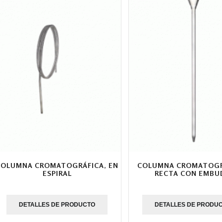
COLUMNA CROMATOGRÁFICA, EN
COLUMNA CROMATOGR
ESPIRAL
RECTA CON EMBU
DETALLES DE PRODUCTO
DETALLES DE PRODU