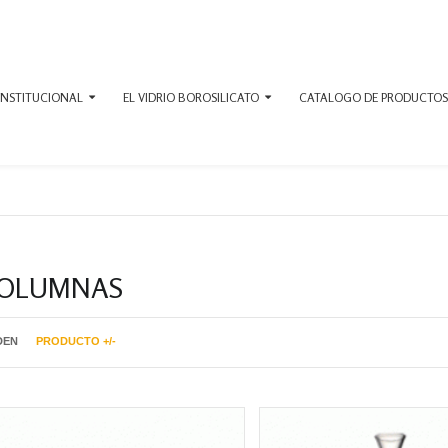
INSTITUCIONAL
EL VIDRIO BOROSILICATO
CATALOGO DE PRODUCTOS
OLUMNAS
DEN
PRODUCTO +/-