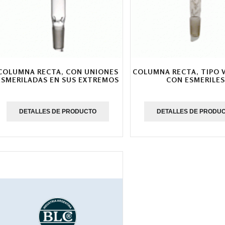
COLUMNA RECTA, CON UNIONES
COLUMNA RECTA, TIPO 
ESMERILADAS EN SUS EXTREMOS
CON ESMERILES
DETALLES DE PRODUCTO
DETALLES DE PRODU