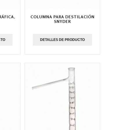
ÁFICA,
COLUMNA PARA DESTILACIÓN
SNYDER
CTO
DETALLES DE PRODUCTO