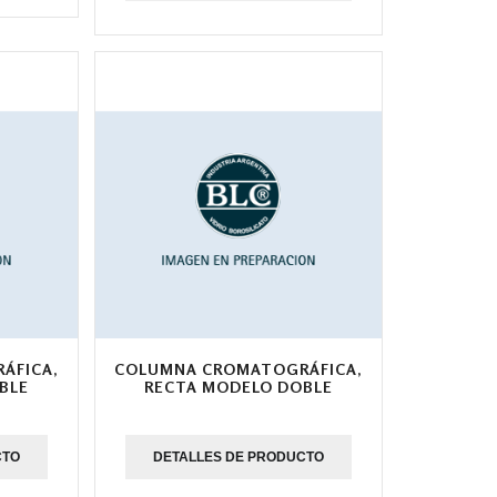
ÁFICA,
COLUMNA CROMATOGRÁFICA,
BLE
RECTA MODELO DOBLE
CTO
DETALLES DE PRODUCTO