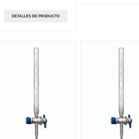
DETALLES DE PRODUCTO