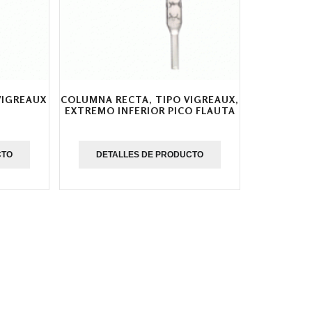
VIGREAUX
COLUMNA RECTA, TIPO VIGREAUX,
EXTREMO INFERIOR PICO FLAUTA
CTO
DETALLES DE PRODUCTO