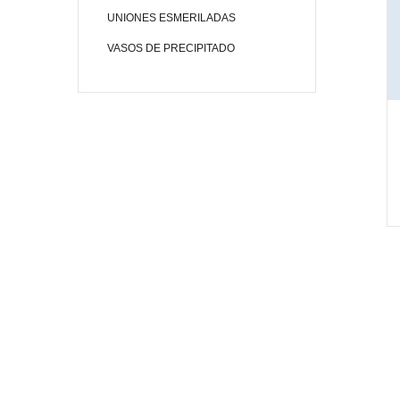
UNIONES ESMERILADAS
VASOS DE PRECIPITADO