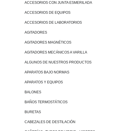
ACCESORIOS CON JUNTA ESMERILADA
ACCESORIOS DE EQUIPOS
ACCESORIOS DE LABORATORIOS
AGITADORES
AGITADORES MAGNÉTICOS
AGITADORES MECÁNICOS A VARILLA
ALGUNOS DE NUESTROS PRODUCTOS
APARATOS BAJO NORMAS
APARATOS Y EQUIPOS
BALONES
BAÑOS TERMOSTÁTICOS
BURETAS
CABEZALES DE DESTILACIÓN