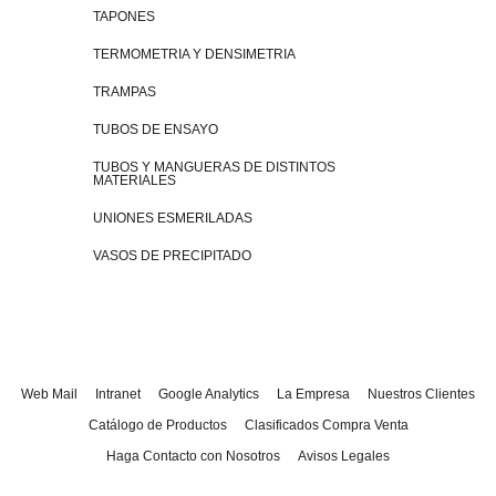
TAPONES
TERMOMETRIA Y DENSIMETRIA
TRAMPAS
TUBOS DE ENSAYO
TUBOS Y MANGUERAS DE DISTINTOS
MATERIALES
UNIONES ESMERILADAS
VASOS DE PRECIPITADO
Web Mail
Intranet
Google Analytics
La Empresa
Nuestros Clientes
Catálogo de Productos
Clasificados Compra Venta
Haga Contacto con Nosotros
Avisos Legales