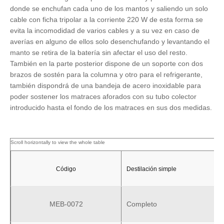
donde se enchufan cada uno de los mantos y saliendo un solo
cable con ficha tripolar a la corriente 220 W de esta forma se
evita la incomodidad de varios cables y a su vez en caso de
averías en alguno de ellos solo desenchufando y levantando el
manto se retira de la batería sin afectar el uso del resto.
También en la parte posterior dispone de un soporte con dos
brazos de sostén para la columna y otro para el refrigerante,
también dispondrá de una bandeja de acero inoxidable para
poder sostener los matraces aforados con su tubo colector
introducido hasta el fondo de los matraces en sus dos medidas.
Código
Destilación simple
MEB-0072
Completo