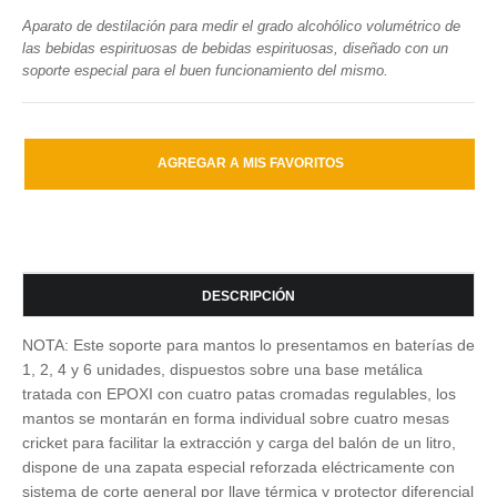
Aparato de destilación para medir el grado alcohólico volumétrico de
las bebidas espirituosas de bebidas espirituosas, diseñado con un
soporte especial para el buen funcionamiento del mismo.
DESCRIPCIÓN
NOTA: Este soporte para mantos lo presentamos en baterías de
1, 2, 4 y 6 unidades, dispuestos sobre una base metálica
tratada con EPOXI con cuatro patas cromadas regulables, los
mantos se montarán en forma individual sobre cuatro mesas
cricket para facilitar la extracción y carga del balón de un litro,
dispone de una zapata especial reforzada eléctricamente con
sistema de corte general por llave térmica y protector diferencial