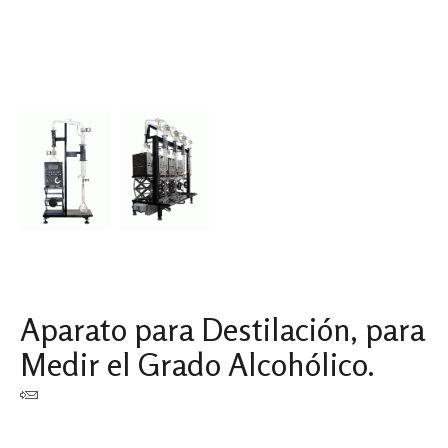
Aparato para Destilación, para
Medir el Grado Alcohólico.