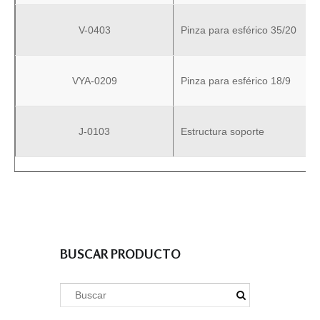
V-0403
Pinza para esférico 35/20
VYA-0209
Pinza para esférico 18/9
J-0103
Estructura soporte
BUSCAR PRODUCTO