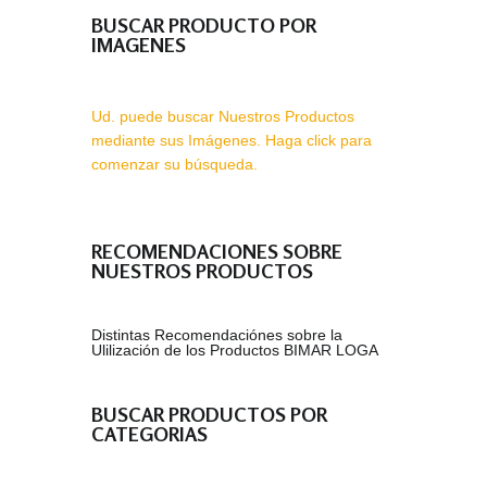
BUSCAR PRODUCTO POR
IMAGENES
Ud. puede buscar Nuestros Productos
mediante sus Imágenes. Haga click para
comenzar su búsqueda.
RECOMENDACIONES SOBRE
NUESTROS PRODUCTOS
Distintas Recomendaciónes sobre la
Ulilización de los Productos BIMAR LOGA
BUSCAR PRODUCTOS POR
CATEGORIAS