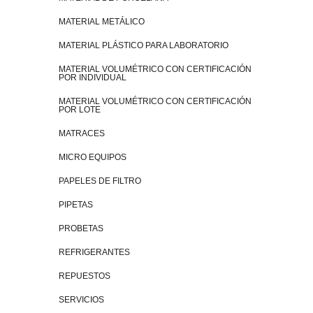
MATERIAL METÁLICO
MATERIAL PLÁSTICO PARA LABORATORIO
MATERIAL VOLUMÉTRICO CON CERTIFICACIÓN
POR INDIVIDUAL
MATERIAL VOLUMÉTRICO CON CERTIFICACIÓN
POR LOTE
MATRACES
MICRO EQUIPOS
PAPELES DE FILTRO
PIPETAS
PROBETAS
REFRIGERANTES
REPUESTOS
SERVICIOS