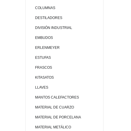
COLUMNAS
DESTILADORES
DIVISIÓN INDUSTRIAL
EMBUDOS
ERLENMEYER
ESTUFAS
FRASCOS
KITASATOS
LLAVES
MANTOS CALEFACTORES
MATERIAL DE CUARZO
MATERIAL DE PORCELANA
MATERIAL METÁLICO