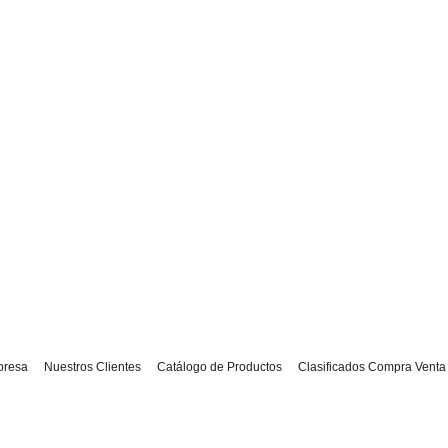
presa
Nuestros Clientes
Catálogo de Productos
Clasificados Compra Venta