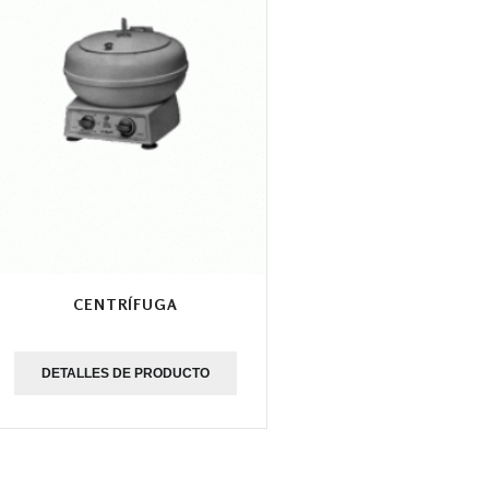
CENTRÍFUGA
DETALLES DE PRODUCTO