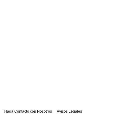
Haga Contacto con Nosotros
Avisos Legales