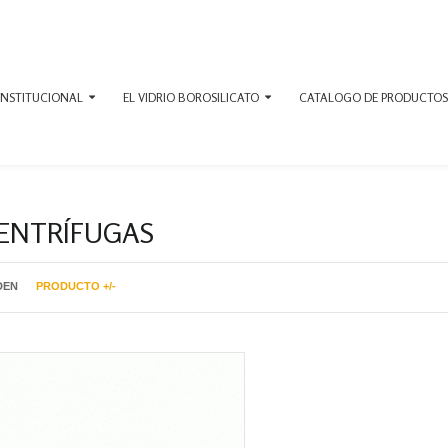
INSTITUCIONAL
EL VIDRIO BOROSILICATO
CATALOGO DE PRODUCTOS
ENTRÍFUGAS
DEN
PRODUCTO +/-