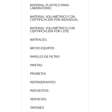
MATERIAL PLÁSTICO PARA
LABORATORIO
MATERIAL VOLUMÉTRICO CON
CERTIFICACIÓN POR INDIVIDUAL
MATERIAL VOLUMÉTRICO CON
CERTIFICACIÓN POR LOTE
MATRACES
MICRO EQUIPOS
PAPELES DE FILTRO
PIPETAS
PROBETAS
REFRIGERANTES
REPUESTOS
SERVICIOS
TAPONES