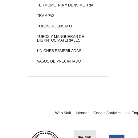
TERMOMETRIA Y DENSIMETRIA
TRAMPAS
TUBOS DE ENSAYO
TUBOS Y MANGUERAS DE
DISTINTOS MATERIALES
UNIONES ESMERILADAS
VASOS DE PRECIPITADO
Web Mail
Intranet
Google Analytics
La Em