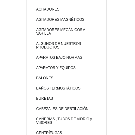
AGITADORES
AGITADORES MAGNÉTICOS
AGITADORES MECÁNICOS A
VARILLA
ALGUNOS DE NUESTROS
PRODUCTOS
APARATOS BAJO NORMAS
APARATOS Y EQUIPOS
BALONES
BAÑOS TERMOSTÁTICOS
BURETAS
CABEZALES DE DESTILACIÓN
CAÑERÍAS , TUBOS DE VIDRIO y
VISORES
CENTRÍFUGAS