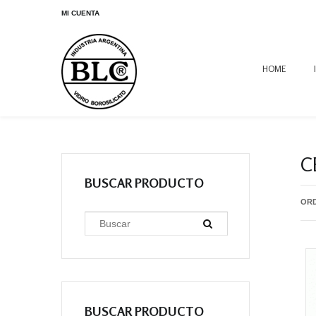
MI CUENTA
HOME
C
BUSCAR PRODUCTO
OR
BUSCAR PRODUCTO