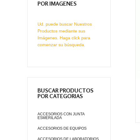
POR IMAGENES
Ud. puede buscar Nuestros
Productos mediante sus
Imágenes. Haga click para
comenzar su búsqueda.
BUSCAR PRODUCTOS
POR CATEGORIAS
ACCESORIOS CON JUNTA
ESMERILADA
ACCESORIOS DE EQUIPOS
ACCESORIOS DE LABORATORIOS