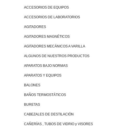
ACCESORIOS DE EQUIPOS
ACCESORIOS DE LABORATORIOS
AGITADORES
AGITADORES MAGNÉTICOS
AGITADORES MECÁNICOS A VARILLA
ALGUNOS DE NUESTROS PRODUCTOS
APARATOS BAJO NORMAS
APARATOS Y EQUIPOS
BALONES
BAÑOS TERMOSTÁTICOS
BURETAS
CABEZALES DE DESTILACIÓN
CAÑERÍAS , TUBOS DE VIDRIO y VISORES