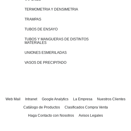
TERMOMETRIA Y DENSIMETRIA
TRAMPAS
TUBOS DE ENSAYO
TUBOS Y MANGUERAS DE DISTINTOS
MATERIALES
UNIONES ESMERILADAS
VASOS DE PRECIPITADO
Web Mail
Intranet
Google Analytics
La Empresa
Nuestros Clientes
Catálogo de Productos
Clasificados Compra Venta
Haga Contacto con Nosotros
Avisos Legales