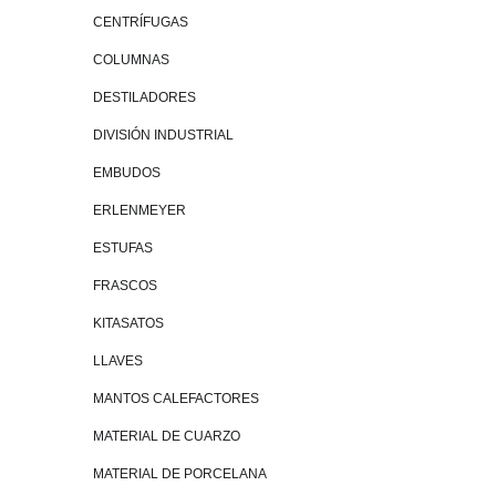
CENTRÍFUGAS
COLUMNAS
DESTILADORES
DIVISIÓN INDUSTRIAL
EMBUDOS
ERLENMEYER
ESTUFAS
FRASCOS
KITASATOS
LLAVES
MANTOS CALEFACTORES
MATERIAL DE CUARZO
MATERIAL DE PORCELANA