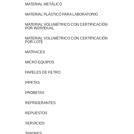
MATERIAL METÁLICO
MATERIAL PLÁSTICO PARA LABORATORIO
MATERIAL VOLUMÉTRICO CON CERTIFICACIÓN
POR INDIVIDUAL
MATERIAL VOLUMÉTRICO CON CERTIFICACIÓN
POR LOTE
MATRACES
MICRO EQUIPOS
PAPELES DE FILTRO
PIPETAS
PROBETAS
REFRIGERANTES
REPUESTOS
SERVICIOS
TAPONES