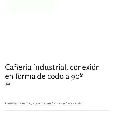
Cañería industrial, conexión
en forma de codo a 90º
Cañería Industrial, conexión en forma de Codo a 90º.