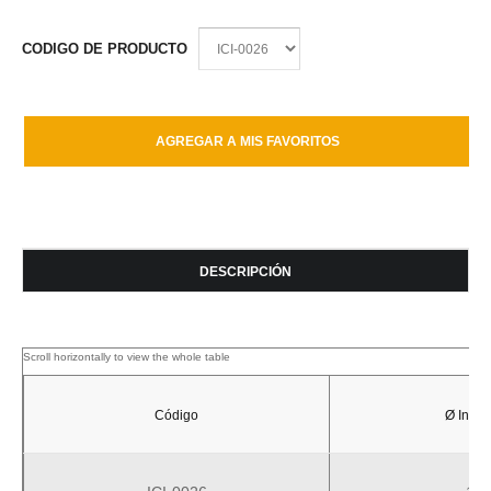
CODIGO DE PRODUCTO
DESCRIPCIÓN
Código
Ø Inter