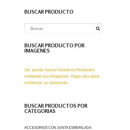
BUSCAR PRODUCTO
BUSCAR PRODUCTO POR
IMAGENES
Ud. puede buscar Nuestros Productos
mediante sus Imágenes. Haga click para
comenzar su búsqueda.
BUSCAR PRODUCTOS POR
CATEGORIAS
ACCESORIOS CON JUNTA ESMERILADA