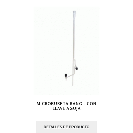
MICROBURETA BANG - CON
LLAVE AGUJA
DETALLES DE PRODUCTO