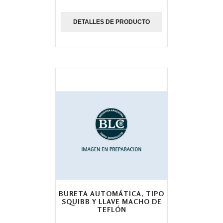
DETALLES DE PRODUCTO
BURETA AUTOMÁTICA, TIPO
SQUIBB Y LLAVE MACHO DE
TEFLÓN