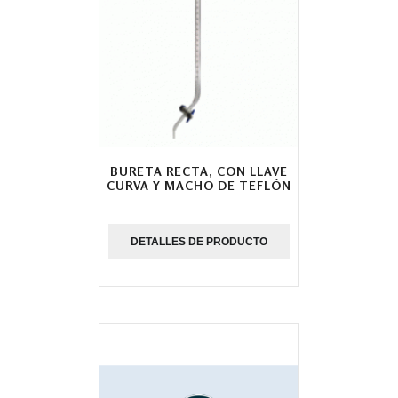
BURETA RECTA, CON LLAVE
CURVA Y MACHO DE TEFLÓN
DETALLES DE PRODUCTO