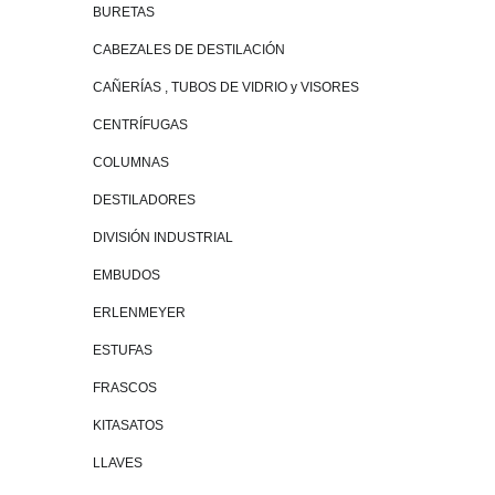
BURETAS
CABEZALES DE DESTILACIÓN
CAÑERÍAS , TUBOS DE VIDRIO y VISORES
CENTRÍFUGAS
COLUMNAS
DESTILADORES
DIVISIÓN INDUSTRIAL
EMBUDOS
ERLENMEYER
ESTUFAS
FRASCOS
KITASATOS
LLAVES