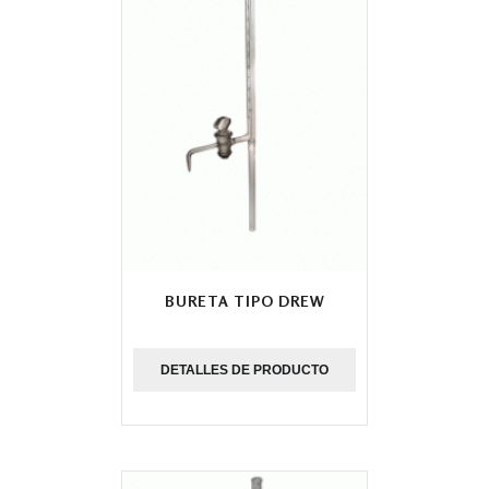
BURETA TIPO DREW
DETALLES DE PRODUCTO