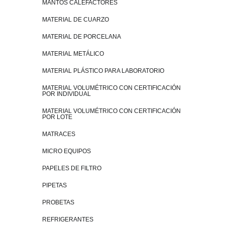
MANTOS CALEFACTORES
MATERIAL DE CUARZO
MATERIAL DE PORCELANA
MATERIAL METÁLICO
MATERIAL PLÁSTICO PARA LABORATORIO
MATERIAL VOLUMÉTRICO CON CERTIFICACIÓN
POR INDIVIDUAL
MATERIAL VOLUMÉTRICO CON CERTIFICACIÓN
POR LOTE
MATRACES
MICRO EQUIPOS
PAPELES DE FILTRO
PIPETAS
PROBETAS
REFRIGERANTES