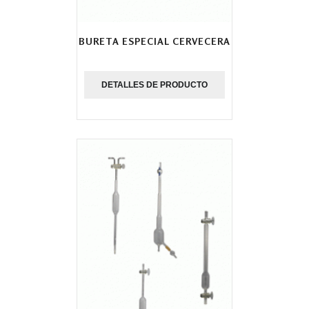
BURETA ESPECIAL CERVECERA
DETALLES DE PRODUCTO