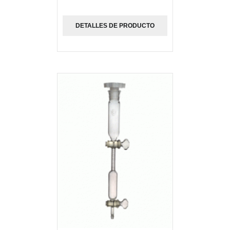
DETALLES DE PRODUCTO