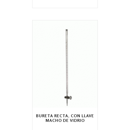
BURETA RECTA, CON LLAVE
MACHO DE VIDRIO