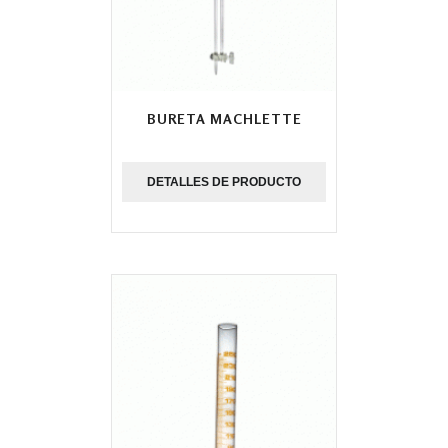
BURETA MACHLETTE
DETALLES DE PRODUCTO