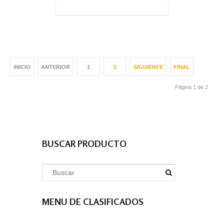
INICIO
ANTERIOR
1
2
SIGUIENTE
FINAL
Página 1 de 2
BUSCAR PRODUCTO
MENU DE CLASIFICADOS