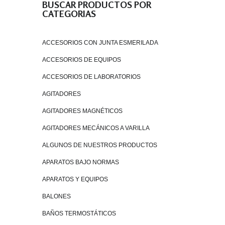
BUSCAR PRODUCTOS POR
CATEGORIAS
ACCESORIOS CON JUNTA ESMERILADA
ACCESORIOS DE EQUIPOS
ACCESORIOS DE LABORATORIOS
AGITADORES
AGITADORES MAGNÉTICOS
AGITADORES MECÁNICOS A VARILLA
ALGUNOS DE NUESTROS PRODUCTOS
APARATOS BAJO NORMAS
APARATOS Y EQUIPOS
BALONES
BAÑOS TERMOSTÁTICOS