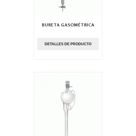
BURETA GASOMÉTRICA
DETALLES DE PRODUCTO