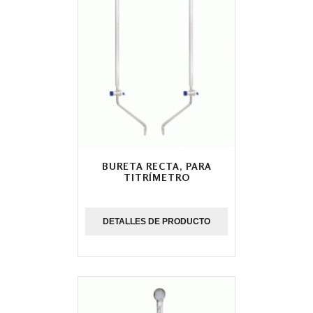
BURETA RECTA, PARA
TITRÍMETRO
DETALLES DE PRODUCTO