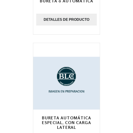
BURETA 0 AUTOMÁTICA
DETALLES DE PRODUCTO
BURETA AUTOMÁTICA
ESPECIAL, CON CARGA
LATERAL