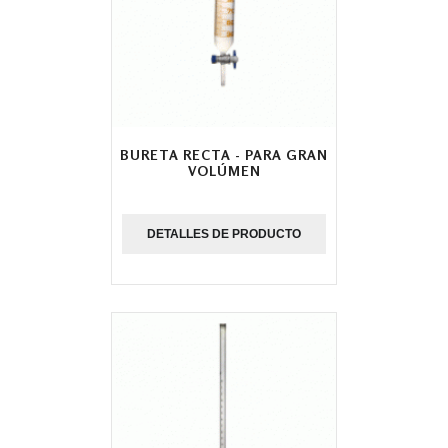
BURETA RECTA - PARA GRAN
VOLÚMEN
DETALLES DE PRODUCTO