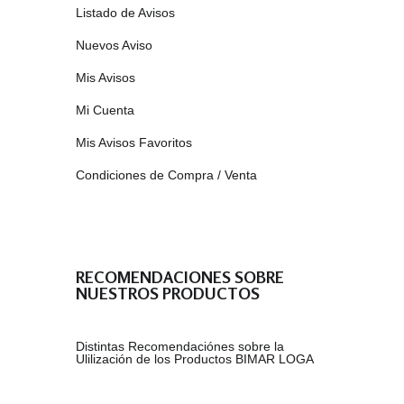
Listado de Avisos
Nuevos Aviso
Mis Avisos
Mi Cuenta
Mis Avisos Favoritos
Condiciones de Compra / Venta
RECOMENDACIONES SOBRE
NUESTROS PRODUCTOS
Distintas Recomendaciónes sobre la
Ulilización de los Productos BIMAR LOGA