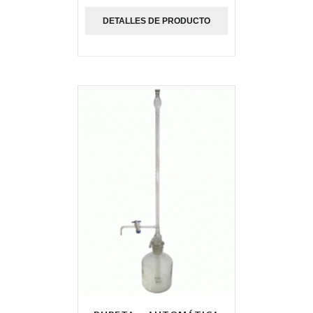
DETALLES DE PRODUCTO