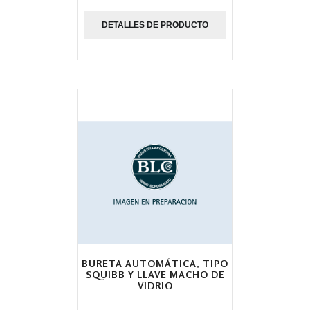
DETALLES DE PRODUCTO
BURETA AUTOMÁTICA, TIPO
SQUIBB Y LLAVE MACHO DE
VIDRIO