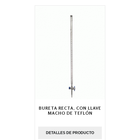
BURETA RECTA, CON LLAVE
MACHO DE TEFLÓN
DETALLES DE PRODUCTO