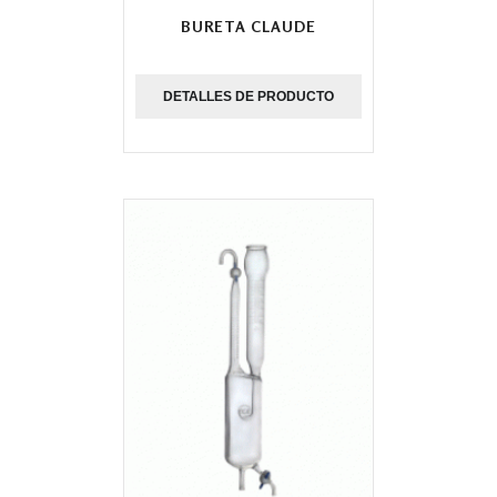
BURETA CLAUDE
DETALLES DE PRODUCTO