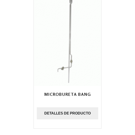
MICROBURETA BANG
DETALLES DE PRODUCTO