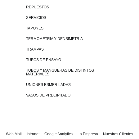
REPUESTOS
SERVICIOS
TAPONES
TERMOMETRIA Y DENSIMETRIA
TRAMPAS
TUBOS DE ENSAYO
TUBOS Y MANGUERAS DE DISTINTOS
MATERIALES
UNIONES ESMERILADAS
VASOS DE PRECIPITADO
Web Mail
Intranet
Google Analytics
La Empresa
Nuestros Clientes