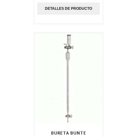
DETALLES DE PRODUCTO
BURETA BUNTE