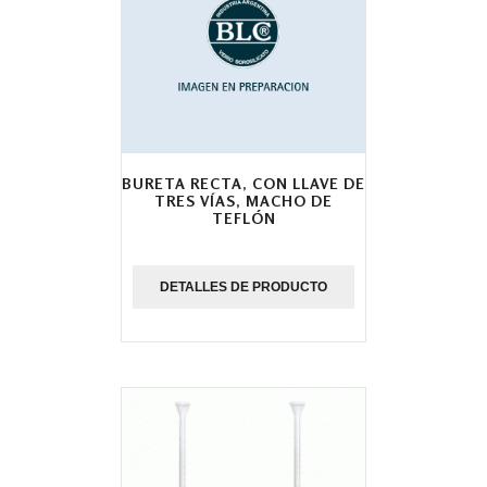
BURETA RECTA, CON LLAVE DE
TRES VÍAS, MACHO DE
TEFLÓN
DETALLES DE PRODUCTO