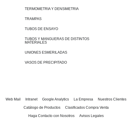
TERMOMETRIA Y DENSIMETRIA
TRAMPAS
TUBOS DE ENSAYO
TUBOS Y MANGUERAS DE DISTINTOS
MATERIALES
UNIONES ESMERILADAS
VASOS DE PRECIPITADO
Web Mail
Intranet
Google Analytics
La Empresa
Nuestros Clientes
Catálogo de Productos
Clasificados Compra Venta
Haga Contacto con Nosotros
Avisos Legales