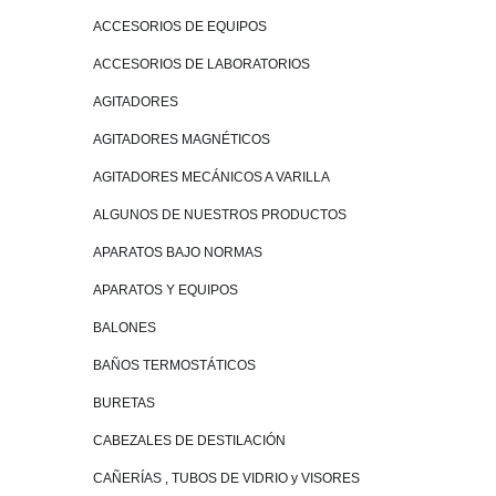
ACCESORIOS DE EQUIPOS
ACCESORIOS DE LABORATORIOS
AGITADORES
AGITADORES MAGNÉTICOS
AGITADORES MECÁNICOS A VARILLA
ALGUNOS DE NUESTROS PRODUCTOS
APARATOS BAJO NORMAS
APARATOS Y EQUIPOS
BALONES
BAÑOS TERMOSTÁTICOS
BURETAS
CABEZALES DE DESTILACIÓN
CAÑERÍAS , TUBOS DE VIDRIO y VISORES