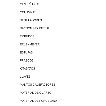
CENTRÍFUGAS
COLUMNAS
DESTILADORES
DIVISIÓN INDUSTRIAL
EMBUDOS
ERLENMEYER
ESTUFAS
FRASCOS
KITASATOS
LLAVES
MANTOS CALEFACTORES
MATERIAL DE CUARZO
MATERIAL DE PORCELANA