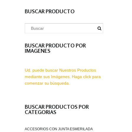
BUSCAR PRODUCTO
BUSCAR PRODUCTO POR
IMAGENES
Ud. puede buscar Nuestros Productos
mediante sus Imágenes. Haga click para
comenzar su búsqueda.
BUSCAR PRODUCTOS POR
CATEGORIAS
ACCESORIOS CON JUNTA ESMERILADA