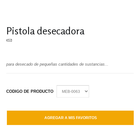
Pistola desecadora
para desecado de pequeñas cantidades de sustancias...
CODIGO DE PRODUCTO