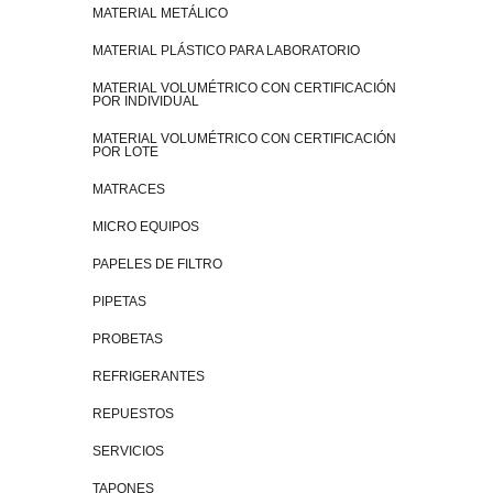
MATERIAL METÁLICO
MATERIAL PLÁSTICO PARA LABORATORIO
MATERIAL VOLUMÉTRICO CON CERTIFICACIÓN
POR INDIVIDUAL
MATERIAL VOLUMÉTRICO CON CERTIFICACIÓN
POR LOTE
MATRACES
MICRO EQUIPOS
PAPELES DE FILTRO
PIPETAS
PROBETAS
REFRIGERANTES
REPUESTOS
SERVICIOS
TAPONES