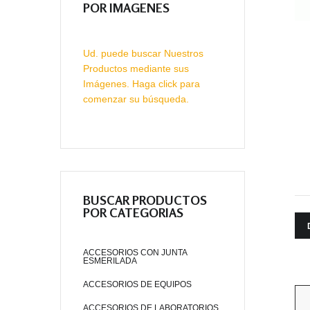
POR IMAGENES
Ud. puede buscar Nuestros
Productos mediante sus
Imágenes. Haga click para
comenzar su búsqueda.
BUSCAR PRODUCTOS
POR CATEGORIAS
ACCESORIOS CON JUNTA
ESMERILADA
ACCESORIOS DE EQUIPOS
ACCESORIOS DE LABORATORIOS