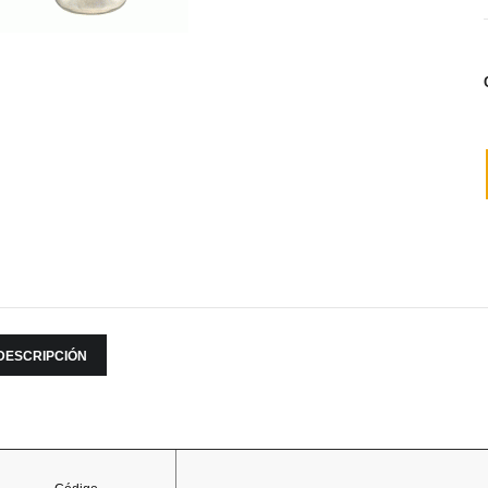
DESCRIPCIÓN