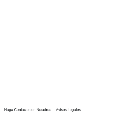
Haga Contacto con Nosotros
Avisos Legales