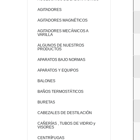
AGITADORES
AGITADORES MAGNÉTICOS
AGITADORES MECÁNICOS A
VARILLA
ALGUNOS DE NUESTROS
PRODUCTOS
APARATOS BAJO NORMAS
APARATOS Y EQUIPOS
BALONES
BAÑOS TERMOSTÁTICOS
BURETAS
CABEZALES DE DESTILACIÓN
CAÑERÍAS , TUBOS DE VIDRIO y
VISORES
CENTRÍFUGAS