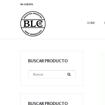
MI CUENTA
HOME
BUSCAR PRODUCTO
BUSCAR PRODUCTO