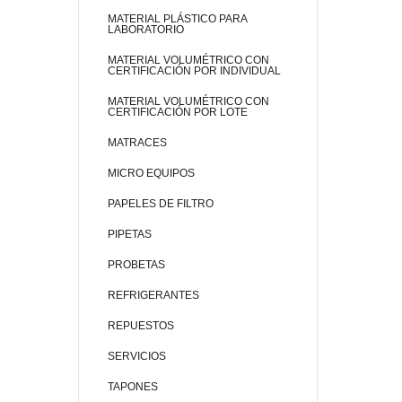
MATERIAL PLÁSTICO PARA
LABORATORIO
MATERIAL VOLUMÉTRICO CON
CERTIFICACIÓN POR INDIVIDUAL
MATERIAL VOLUMÉTRICO CON
CERTIFICACIÓN POR LOTE
MATRACES
MICRO EQUIPOS
PAPELES DE FILTRO
PIPETAS
PROBETAS
REFRIGERANTES
REPUESTOS
SERVICIOS
TAPONES