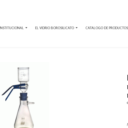
INSTITUCIONAL
EL VIDRIO BOROSILICATO
CATALOGO DE PRODUCTOS