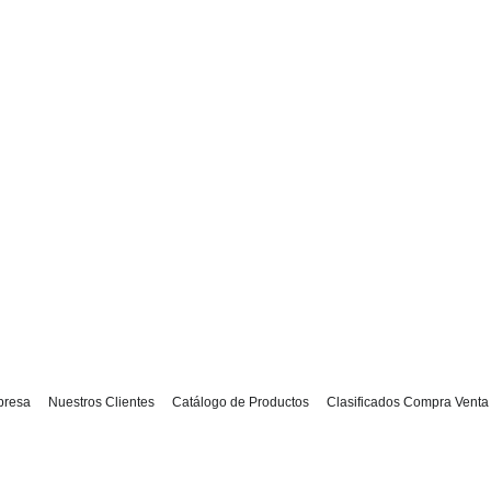
presa
Nuestros Clientes
Catálogo de Productos
Clasificados Compra Venta