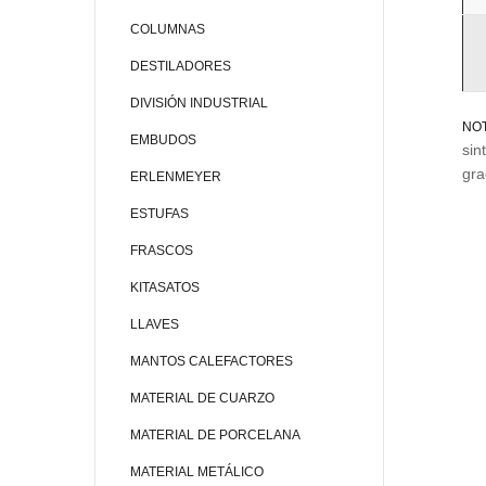
COLUMNAS
DESTILADORES
DIVISIÓN INDUSTRIAL
NOT
EMBUDOS
sin
gra
ERLENMEYER
ESTUFAS
FRASCOS
KITASATOS
LLAVES
MANTOS CALEFACTORES
MATERIAL DE CUARZO
MATERIAL DE PORCELANA
MATERIAL METÁLICO