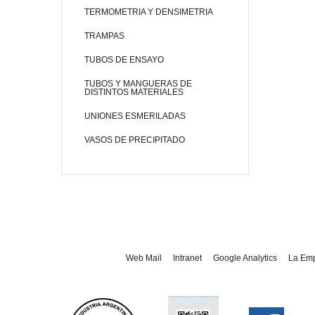
TERMOMETRIA Y DENSIMETRIA
TRAMPAS
TUBOS DE ENSAYO
TUBOS Y MANGUERAS DE
DISTINTOS MATERIALES
UNIONES ESMERILADAS
VASOS DE PRECIPITADO
Web Mail
Intranet
Google Analytics
La Em