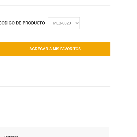
CODIGO DE PRODUCTO