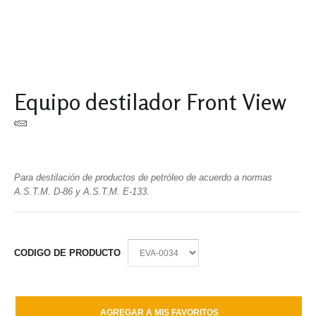
Equipo destilador Front View
Para destilación de productos de petróleo de acuerdo a normas
A.S.T.M. D-86 y A.S.T.M. E-133.
CODIGO DE PRODUCTO