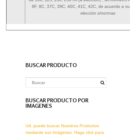
8F, 8C, 37C, 39C, 40C, 41C, 42C, de acuerdo a vuest
elección s/normas
BUSCAR PRODUCTO
BUSCAR PRODUCTO POR
IMAGENES
Ud. puede buscar Nuestros Productos
mediante sus Imágenes. Haga click para