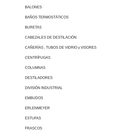
BALONES
BAÑOS TERMOSTÁTICOS
BURETAS
CABEZALES DE DESTILACIÓN
CAÑERÍAS , TUBOS DE VIDRIO y VISORES
CENTRÍFUGAS
COLUMNAS
DESTILADORES
DIVISIÓN INDUSTRIAL
EMBUDOS
ERLENMEYER
ESTUFAS
FRASCOS