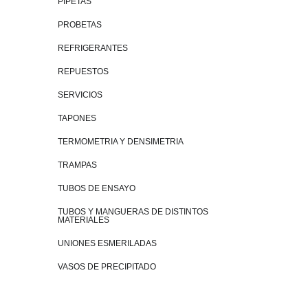
PIPETAS
PROBETAS
REFRIGERANTES
REPUESTOS
SERVICIOS
TAPONES
TERMOMETRIA Y DENSIMETRIA
TRAMPAS
TUBOS DE ENSAYO
TUBOS Y MANGUERAS DE DISTINTOS
MATERIALES
UNIONES ESMERILADAS
VASOS DE PRECIPITADO