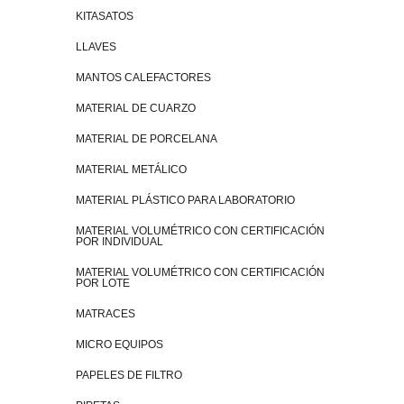
KITASATOS
LLAVES
MANTOS CALEFACTORES
MATERIAL DE CUARZO
MATERIAL DE PORCELANA
MATERIAL METÁLICO
MATERIAL PLÁSTICO PARA LABORATORIO
MATERIAL VOLUMÉTRICO CON CERTIFICACIÓN
POR INDIVIDUAL
MATERIAL VOLUMÉTRICO CON CERTIFICACIÓN
POR LOTE
MATRACES
MICRO EQUIPOS
PAPELES DE FILTRO