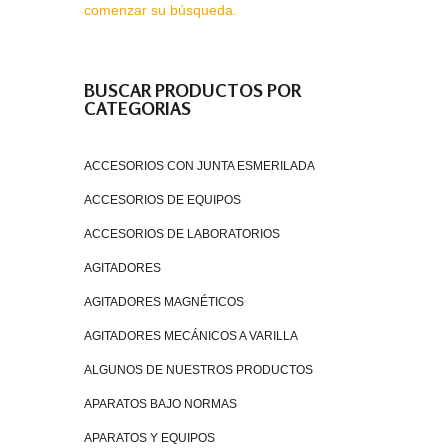
comenzar su búsqueda.
BUSCAR PRODUCTOS POR
CATEGORIAS
ACCESORIOS CON JUNTA ESMERILADA
ACCESORIOS DE EQUIPOS
ACCESORIOS DE LABORATORIOS
AGITADORES
AGITADORES MAGNÉTICOS
AGITADORES MECÁNICOS A VARILLA
ALGUNOS DE NUESTROS PRODUCTOS
APARATOS BAJO NORMAS
APARATOS Y EQUIPOS