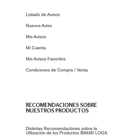
Listado de Avisos
Nuevos Aviso
Mis Avisos
Mi Cuenta
Mis Avisos Favoritos
Condiciones de Compra / Venta
RECOMENDACIONES SOBRE
NUESTROS PRODUCTOS
Distintas Recomendaciónes sobre la
Ulilización de los Productos BIMAR LOGA