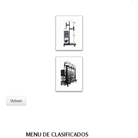
Volver
MENU DE CLASIFICADOS