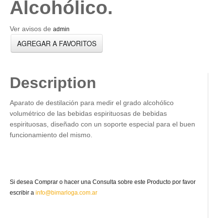
Alcohólico.
Ver avisos de
admin
AGREGAR A FAVORITOS
Description
Aparato de destilación para medir el grado alcohólico
volumétrico de las bebidas espirituosas de bebidas
espirituosas, diseñado con un soporte especial para el buen
funcionamiento del mismo.
Si desea Comprar o hacer una Consulta sobre este Producto por favor
escribir a
info@bimarloga.com.ar